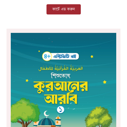
কার্টে এড করুন