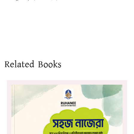
Related Books