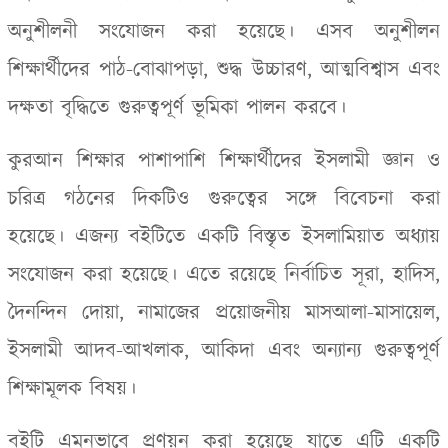
অনুশীলনী সংযোজন করা হয়েছে। এসব অনুশীলন
শিক্ষার্থীদের পাঠ-বোঝাপড়া
,
শুদ্ধ উচ্চারণ
,
আত্মবিশ্বাস এবং
দক্ষতা বৃদ্ধিতে গুরুত্বপূর্ণ ভূমিকা পালন করবে।
কুরআন শিক্ষার পাশাপাশি শিক্ষার্থীদের ইসলামী জ্ঞান ও
চরিত্র গঠনের দিকটিও গুরুত্বের সঙ্গে বিবেচনা করা
হয়েছে। এজন্য বইটিতে একটি বিস্তৃত ইসলামিয়াত অধ্যায়
সংযোজন করা হয়েছে। এতে রয়েছে নির্বাচিত সূরা
,
হাদিস
,
দৈনন্দিন দোয়া
,
নামাজের প্রয়োজনীয় মাসআলা-মাসায়েল
,
ইসলামী আদব-আখলাক
,
আকিদা এবং অন্যান্য গুরুত্বপূর্ণ
শিক্ষামূলক বিষয়।
বইটি এমনভাবে প্রণয়ন করা হয়েছে যাতে এটি একটি