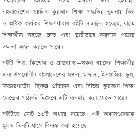
বিশ্লেষণের ভিত্তিতে বইটি প্রণয়ন করা হয়েছে।
বাংলাদেশের প্রচলিত কুরআন শিক্ষা পদ্ধতির তুলনায় ভিন্ন
ও অধিক কার্যকর শিক্ষণধারায় বইটি সাজানো হয়েছে
,
যাতে
শিক্ষার্থীরা সহজে
,
দ্রুত এবং স্থায়ীভাবে কুরআন পাঠের
দক্ষতা অর্জন করতে পারে।
বইটি শিশু
,
কিশোর ও প্রাপ্তবয়স্ক—সকল বয়সের শিক্ষার্থীর
জন্য উপযোগী। বাংলাদেশের মক্তব
,
মাদ্রাসা
,
ইসলামিক স্কুল
,
কিন্ডারগার্টেন
,
হিফজ প্রতিষ্ঠান এবং বিভিন্ন কুরআন শিক্ষা
কেন্দ্রের পাঠ্যবই হিসেবে এটি ব্যবহার করা যেতে পারে।
বইটিতে মোট ১৩টি অধ্যায় রয়েছে। এই অধ্যায়গুলোকে
মূলত তিনটি ধাপে বিন্যস্ত করা হয়েছে—