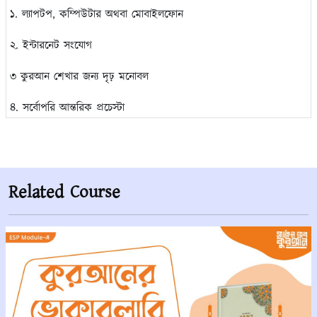
১. ল্যাপটপ, কম্পিউটার অথবা মোবাইলফোন
২. ইন্টারনেট সংযোগ
৩ কুরআন শেখার জন্য দৃঢ় মনোবল
৪. সর্বোপরি আন্তরিক প্রচেস্টা
Related Course