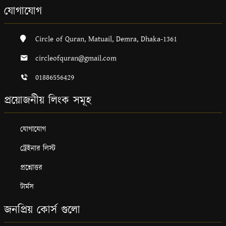
যোগাযোগ
Circle of Quran, Matuail, Demra, Dhaka-1361
circleofquran@gmail.com
01886556429
প্রয়োজনীয় লিংক সমূহ
যোগাযোগ
ট্রেইনার লিস্ট
প্রশ্নোত্তর
টার্মস
জনপ্রিয় কোর্স গুলো