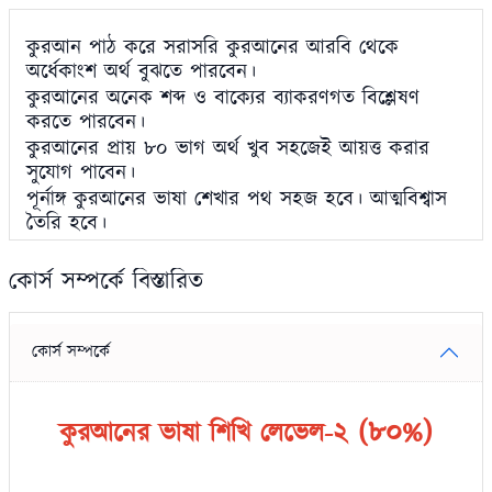
কুরআন পাঠ করে
সরাসরি কুরআনের আরবি থেকে
অর্ধেকাংশ অর্থ বুঝতে পারবেন
।
কুরআনের অনেক শব্দ ও বাক্যের ব্যাকরণগত বিশ্লেষণ
করতে পারবেন
।
কুরআনের প্রায় ৮০ ভাগ অর্থ খুব সহজেই ‌আয়ত্ত করার
সুযোগ পাবেন
।
পূর্নাঙ্গ কুরআনের ভাষা শেখার পথ সহজ হবে। আত্মবিশ্বাস
তৈরি হবে
।
কোর্স সম্পর্কে বিস্তারিত
কোর্স সম্পর্কে
(৮০%)
কুরআনের ভাষা শিখি লেভেল-২