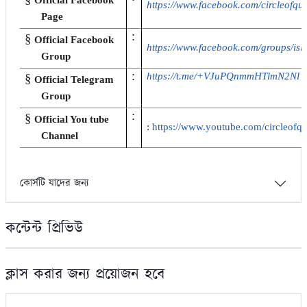
https://www.facebook.com/circleofqu
Page
:
§
Official Facebook
https://www.facebook.com/groups/is
Group
:
https://t.me/+VJuPQnmmHTlmN2Nl
§
Official Telegram
Group
:
§
Official You tube
:
https://www.youtube.com/circleofq
Channel
কোর্সটি যাদের জন্য
কন্টেন্ট প্রিভিউ
ক্লাস করার জন্য প্রয়োজন হবে