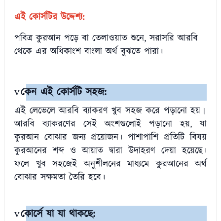
এই কোর্সটির উদ্দেশ্য:
পবিত্র কুরআন পড়ে বা তেলাওয়াত শুনে
,
সরাসরি আরবি
থেকে এর অধিকাংশ বাংলা অর্থ বুঝতে পারা।
কেন এই কোর্সটি সহজ:
v
এই লেভেলে আরবি ব্যাকরণ খুব সহজ করে পড়ানো হয়
।
আরবি ব্যাকরণের সেই অংশগুলোই পড়ানো হয়, যা
কুরআন বোঝার জন্য প্রয়োজন। পাশাপাশি প্রতিটি বিষয়
কুরআনের শব্দ ও আয়াত দ্বারা উদাহরণ দেয়া হয়েছে।
ফলে খুব সহজেই অনুশীলনের মাধ্যমে কুরআনের অর্থ
বোঝার সক্ষমতা তৈরি হবে।
কোর্সে যা যা থাকছে
:
v