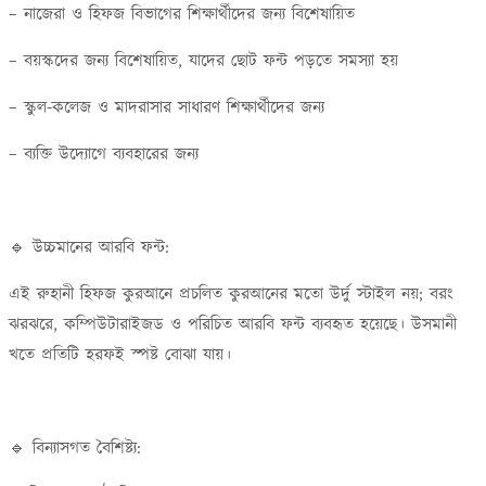
– নাজেরা ও হিফজ বিভাগের শিক্ষার্থীদের জন্য বিশেষায়িত
– বয়স্কদের জন্য বিশেষায়িত, যাদের ছোট ফন্ট পড়তে সমস্যা হয়
– স্কুল-কলেজ ও মাদরাসার সাধারণ শিক্ষার্থীদের জন্য
– ব্যক্তি উদ্যোগে ব্যবহারের জন্য
🔹 উচ্চমানের আরবি ফন্ট:
এই রুহানী হিফজ কুরআনে প্রচলিত কুরআনের মতো উর্দু স্টাইল নয়; বরং
ঝরঝরে, কম্পিউটারাইজড ও পরিচিত আরবি ফন্ট ব্যবহৃত হয়েছে। উসমানী
খতে প্রতিটি হরফই স্পষ্ট বোঝা যায়।
🔹 বিন্যাসগত বৈশিষ্ট্য: