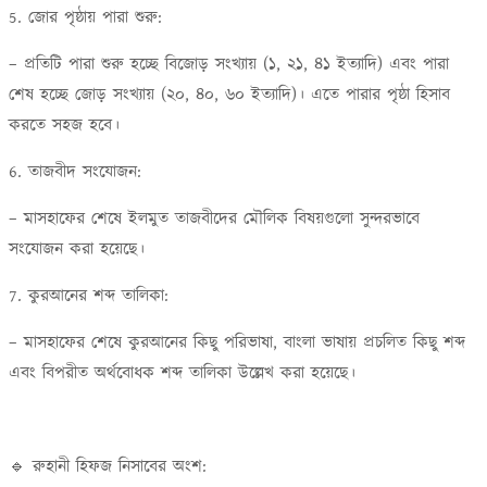
5. জোর পৃষ্ঠায় পারা শুরু:
– প্রতিটি পারা শুরু হচ্ছে বিজোড় সংখ্যায় (১, ২১, ৪১ ইত্যাদি) এবং পারা
শেষ হচ্ছে জোড় সংখ্যায় (২০, ৪০, ৬০ ইত্যাদি)। এতে পারার পৃষ্ঠা হিসাব
করতে সহজ হবে।
6. তাজবীদ সংযোজন:
– মাসহাফের শেষে ইলমুত তাজবীদের মৌলিক বিষয়গুলো সুন্দরভাবে
সংযোজন করা হয়েছে।
7. কুরআনের শব্দ তালিকা:
– মাসহাফের শেষে কুরআনের কিছু পরিভাষা, বাংলা ভাষায় প্রচলিত কিছু শব্দ
এবং বিপরীত অর্থবোধক শব্দ তালিকা উল্লেখ করা হয়েছে।
🔹 রুহানী হিফজ নিসাবের অংশ: