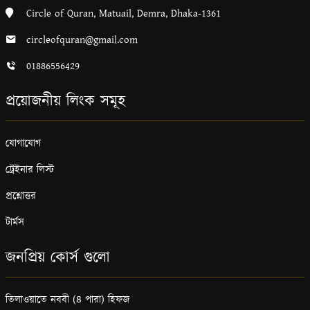
Circle of Quran, Matuail, Demra, Dhaka-1361
circleofquran@gmail.com
01886556429
প্রয়োজনীয় লিংক সমূহ
যোগাযোগ
ট্রেইনার লিস্ট
প্রশ্নোত্তর
টার্মস
জনপ্রিয় কোর্স গুলো
তিলাওয়াতে নববী (৪ পারা) হিফজ