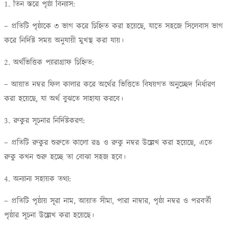
1. তিন স্তরে পৃষ্ঠা বিন্যাস:
– প্রতিটি পৃষ্ঠাকে ৩ ভাগ করে চিহ্নিত করা হয়েছে, যাতে সহজে সিলেবাস ভাগ
করে নির্দিষ্ট সময় অনুযায়ী মুখস্থ করা যায়।
2. অর্থভিত্তিক প্যারাগ্রাফ চিহ্নিত:
– আয়াত নম্বর ফিল কালার করে অর্থের ভিত্তিতে বিষয়গত অনুচ্ছেদ নির্ধারণ
করা হয়েছে, যা অর্থ বুঝতে সাহায্য করবে।
3. রুকুর সূচনার নির্দিষ্টকরণ:
– প্রতিটি রুকুর শুরুতে কালো রঙ ও রুকু নম্বর উল্লেখ করা হয়েছে, এতে
রুকু কখন শুরু হচ্ছে তা বোঝা সহজ হবে।
4. অন্যান্য সহায়ক তথ্য:
– প্রতিটি পৃষ্ঠায় সূরা নাম, আয়াত সীমা, পারা নাম্বার, পৃষ্ঠা নম্বর ও পরবর্তী
পৃষ্ঠার সূচনা উল্লেখ করা হয়েছে।