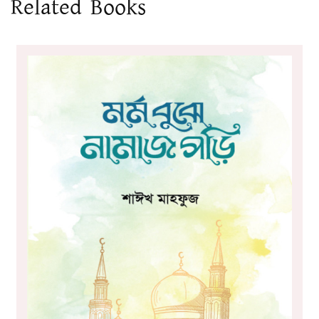
Related Books