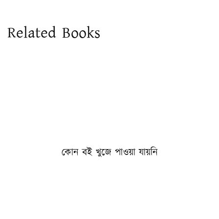
Related Books
কোন বই খুজে পাওয়া যায়নি