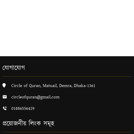
যোগাযোগ
Circle of Quran, Matuail, Demra, Dhaka-1361
circleofquran@gmail.com
01886556429
প্রয়োজনীয় লিংক সমূহ