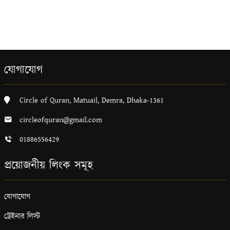
যোগাযোগ
Circle of Quran, Matuail, Demra, Dhaka-1361
circleofquran@gmail.com
01886556429
প্রয়োজনীয় লিংক সমূহ
যোগাযোগ
ট্রেইনার লিস্ট