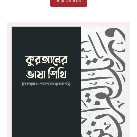
কার্টে এড করুন