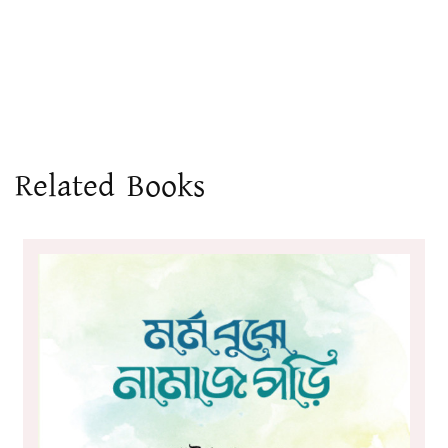
Related Books